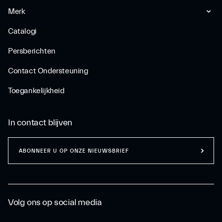
Merk
Catalogi
Persberichten
Contact Ondersteuning
Toegankelijkheid
In contact blijven
ABONNEER U OP ONZE NIEUWSBRIEF
Volg ons op social media