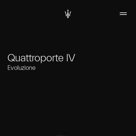
Quattroporte IV
Evoluzione