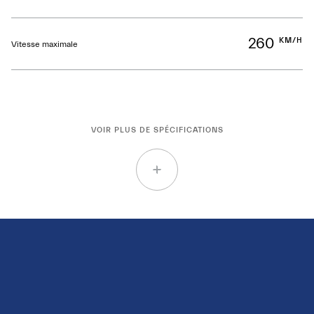
260
KM/H
Vitesse maximale
VOIR PLUS DE SPÉCIFICATIONS