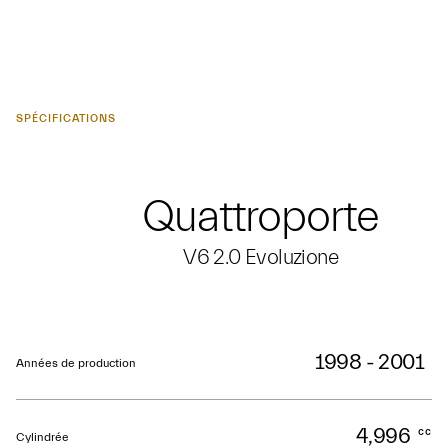
SPÉCIFICATIONS
Quattroporte
V6 2.0 Evoluzione
1998 - 2001
Années de production
4,996
cc
Cylindrée