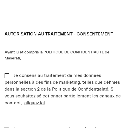
AUTORISATION AU TRAITEMENT - CONSENTEMENT
Ayant lu et compris la
POLITIQUE DE CONFIDENTIALITÉ
de
Maserati,
Je consens au traitement de mes données
personnelles à des fins de marketing, telles que définies
dans la section 2 de la Politique de Confidentialité. Si
vous souhaitez sélectionner partiellement les canaux de
contact,
cliquez ici