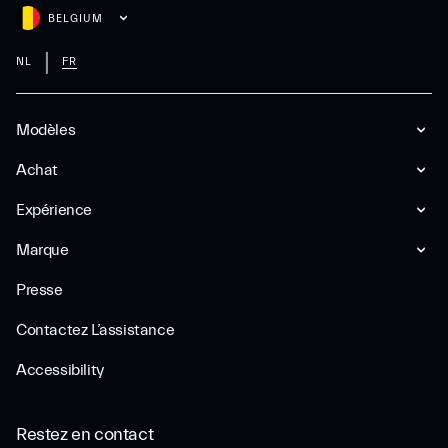
BELGIUM
NL
FR
Modèles
Achat
Expérience
Marque
Presse
Contactez L’assistance
Accessibility
Restez en contact