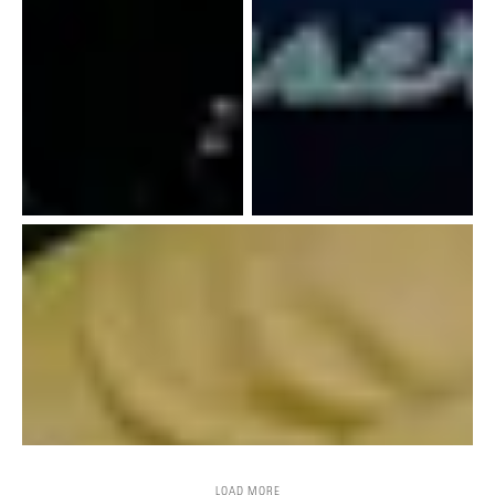
LOAD MORE