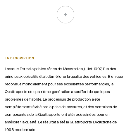
LA DESCRIPTION
Lorsque Ferrari a pris les rênes de Maserati en juillet 1997, l’un des
principaux objectifs était d’améliorer la qualité des véhicules. Bien que
reconnue mondialement pour ses excellentes performances, la
Quattroporte de quatrième génération a souffert de quelques
problèmes de fiabilité. Le processus de production a été
complètement révisé par la prise de mesures, et des centaines de
composantes de la Quattroporte ont été redessinées pour en
améliorer la qualité. Le résultat a été la Quattroporte Evoluzione de
1998 modernisée.