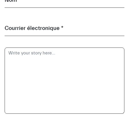
Courrier électronique *