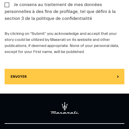
Je consens au traitement de mes données
personnelles à des fins de profilage, tel que défini à la
section 3 de la politique de confidentialité
By clicking on “Submit” you acknowledge and accept that your
story could be utilized by Maserati on its website and other
publications, if deemed appropriate. None of your personal data,
except for your First name, will be published.
ENVOYER