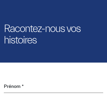
Racontez-nous vos
histoires
Prénom *