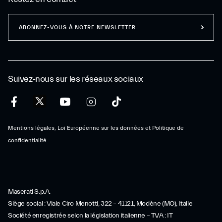
ABONNEZ-VOUS À NOTRE NEWSLETTER
Suivez-nous sur les réseaux sociaux
Mentions légales, Loi Européenne sur les données et Politique de
confidentialité
Maserati S.p.A.
Siège social : Viale Ciro Menotti, 322 – 41121, Modène (MO), Italie
Société enregistrée selon la législation italienne – TVA : IT