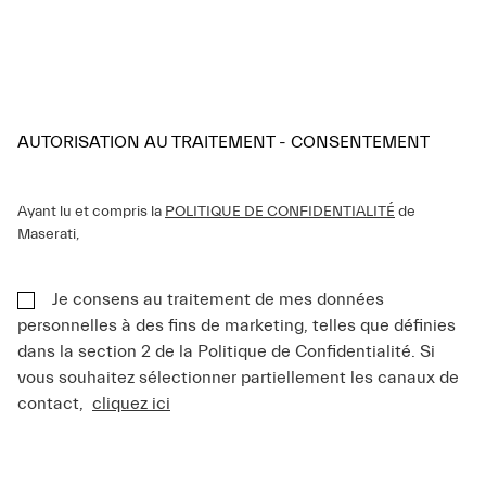
AUTORISATION AU TRAITEMENT - CONSENTEMENT
Ayant lu et compris la
POLITIQUE DE CONFIDENTIALITÉ
de
Maserati,
Je consens au traitement de mes données
personnelles à des fins de marketing, telles que définies
dans la section 2 de la Politique de Confidentialité. Si
vous souhaitez sélectionner partiellement les canaux de
contact,
cliquez ici