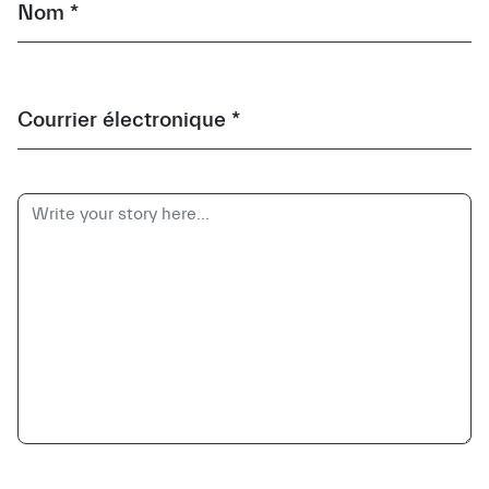
Nom *
Courrier électronique *