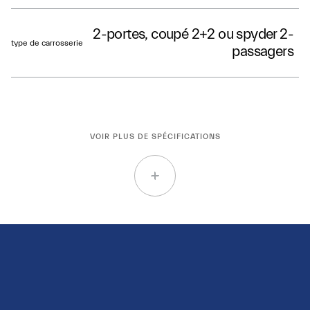
2-portes, coupé 2+2 ou spyder 2-
type de carrosserie
passagers
VOIR PLUS DE SPÉCIFICATIONS