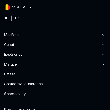
BELGIUM
NL
FR
Modèles
Achat
Expérience
Marque
Presse
Contactez L’assistance
Accessibility
Restez en contact