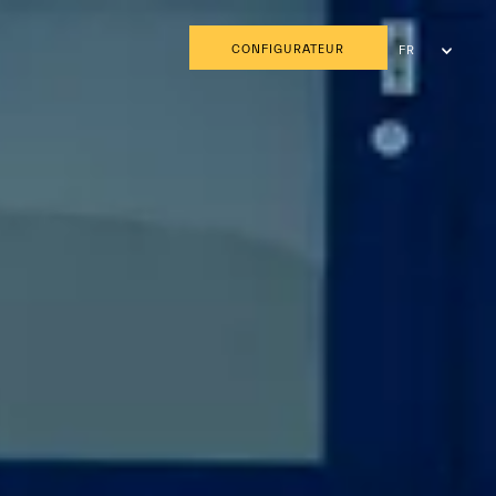
CONFIGURATEUR
FR
NL