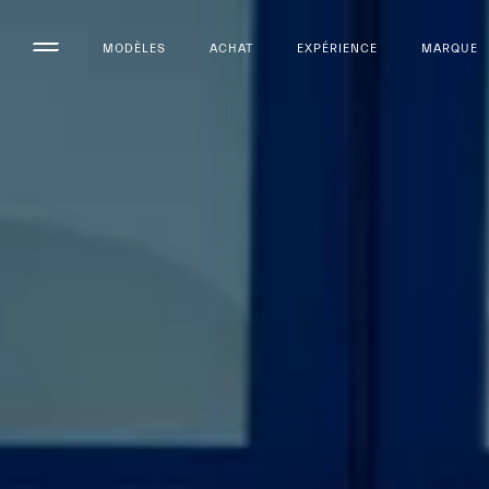
MODÈLES
ACHAT
EXPÉRIENCE
MARQUE