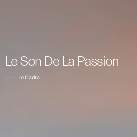
Le Son De La Passion
Le Cadre