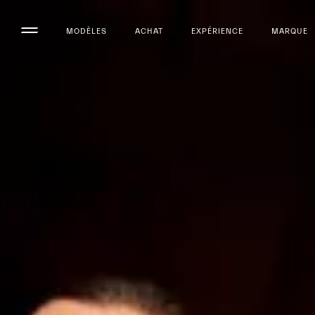
MODÈLES
ACHAT
EXPÉRIENCE
MARQUE