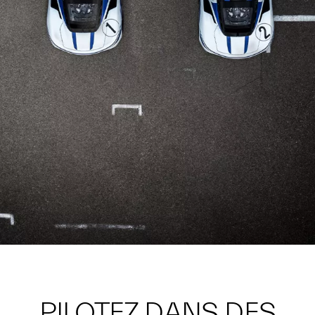
PILOTEZ DANS DES