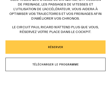
DE FREINAGE, LES PASSAGES DE VITESSES ET
L’UTILISATION DE L’ACCÉLÉRATEUR, VOUS AIDERA À
OPTIMISER VOS TRAJECTOIRES ET VOS FREINAGES AFIN
D’AMÉLIORER VOS CHRONOS.
LE CIRCUIT PAUL RICARD N’ATTEND PLUS QUE VOUS,
RÉSERVEZ VOTRE PLACE DANS LE COCKPIT.
RÉSERVER
TÉLÉCHARGER LE PROGRAMME