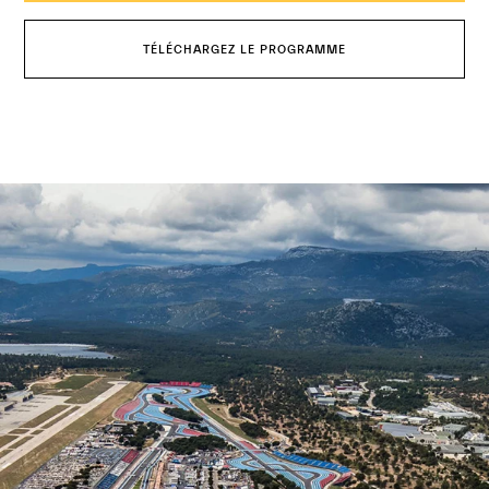
TÉLÉCHARGEZ LE PROGRAMME