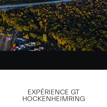
EXPÉRIENCE GT
HOCKENHEIMRING