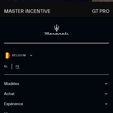
MASTER INCENTIVE
GT PRO
BELGIUM
NL
FR
Modèles
Achat
Expérience