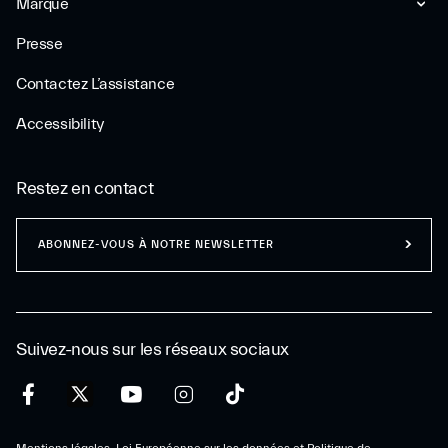
Marque
Presse
Contactez L’assistance
Accessibility
Restez en contact
ABONNEZ-VOUS À NOTRE NEWSLETTER
Suivez-nous sur les réseaux sociaux
Mentions légales, Loi Européenne sur les données et Politique de