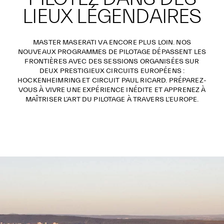
LIEUX LÉGENDAIRES
MASTER MASERATI VA ENCORE PLUS LOIN. NOS
NOUVEAUX PROGRAMMES DE PILOTAGE DÉPASSENT LES
FRONTIÈRES AVEC DES SESSIONS ORGANISÉES SUR
DEUX PRESTIGIEUX CIRCUITS EUROPÉENS :
HOCKENHEIMRING ET CIRCUIT PAUL RICARD. PRÉPAREZ-
VOUS À VIVRE UNE EXPÉRIENCE INÉDITE ET APPRENEZ À
MAÎTRISER L’ART DU PILOTAGE À TRAVERS L’EUROPE.