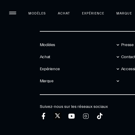
MODÈLES
ACHAT
EXPÉRIENCE
MARQUE
Modèles
Presse
Achat
Contact
Expérience
Accessib
Marque
Suivez-nous sur les réseaux sociaux