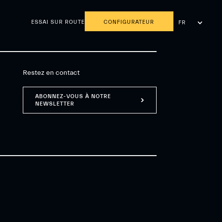
ESSAI SUR ROUTE
CONFIGURATEUR
FR
NL
Restez en contact
ABONNEZ-VOUS À NOTRE
NEWSLETTER