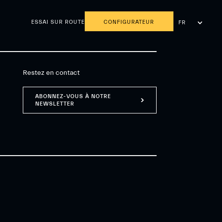
ESSAI SUR ROUTE
CONFIGURATEUR
FR
NL
Restez en contact
ABONNEZ-VOUS À NOTRE
NEWSLETTER