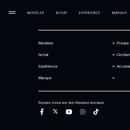
MODÈLES
ACHAT
EXPÉRIENCE
MARQUE
Modèles
Presse
Achat
Contact
Expérience
Accessib
Marque
Suivez-nous sur les réseaux sociaux