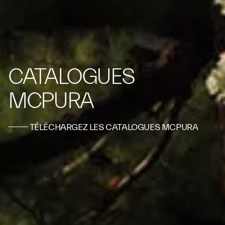
CATALOGUES
MCPURA
TÉLÉCHARGEZ LES CATALOGUES MCPURA