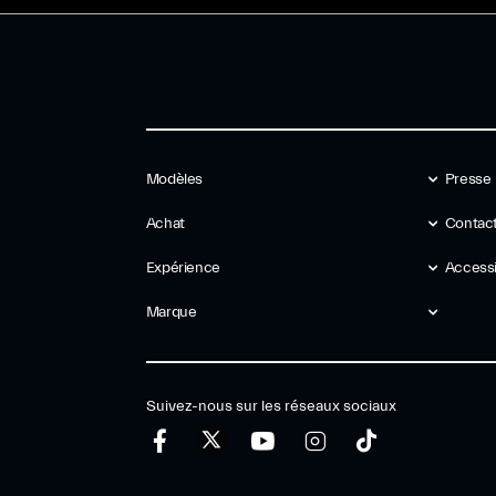
Modèles
Presse
Achat
Contact
Expérience
Accessib
Marque
Suivez-nous sur les réseaux sociaux