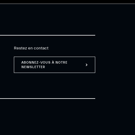
Restez en contact
ABONNEZ-VOUS À NOTRE
NEWSLETTER