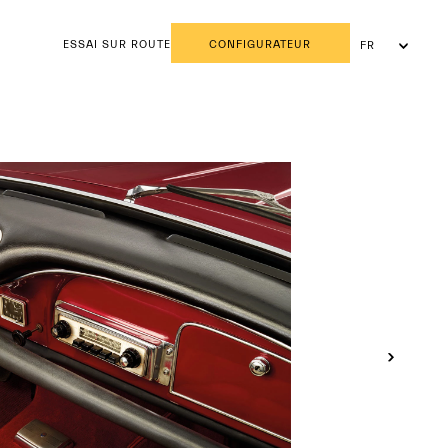
ESSAI SUR ROUTE
CONFIGURATEUR
FR
NL