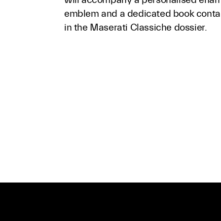
emblem and a dedicated book conta
in the Maserati Classiche dossier.