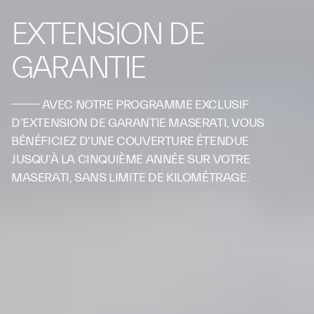
EXTENSION DE
GARANTIE
AVEC NOTRE PROGRAMME EXCLUSIF
D’EXTENSION DE GARANTIE MASERATI, VOUS
BÉNÉFICIEZ D'UNE COUVERTURE ÉTENDUE
JUSQU'À LA CINQUIÈME ANNÉE SUR VOTRE
MASERATI, SANS LIMITE DE KILOMÉTRAGE.