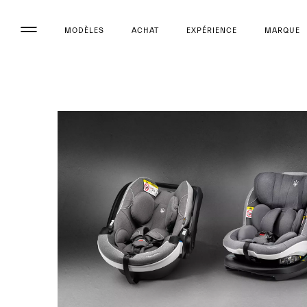
MODÈLES
ACHAT
EXPÉRIENCE
MARQUE