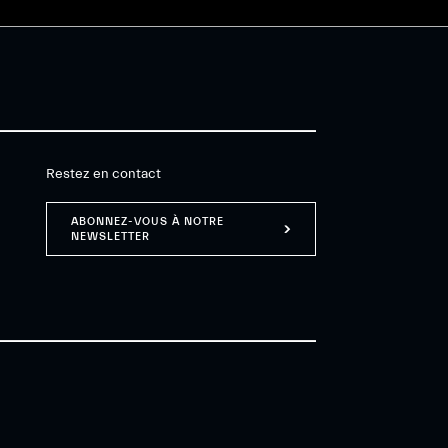
Restez en contact
ABONNEZ-VOUS À NOTRE
NEWSLETTER