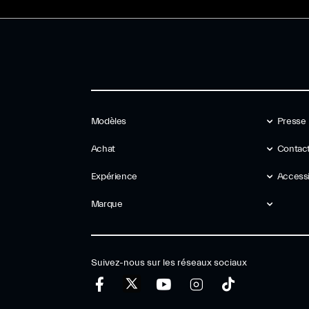
Modèles
Presse
Achat
Contact
Expérience
Accessib
Marque
Suivez-nous sur les réseaux sociaux