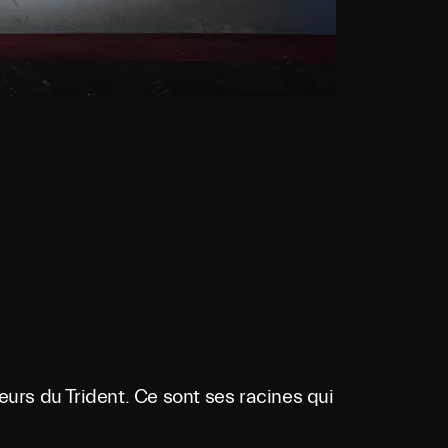
eurs du Trident. Ce sont ses racines qui