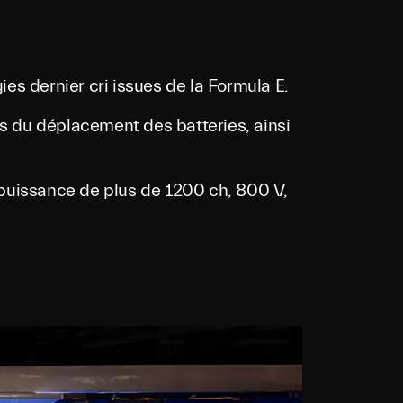
es dernier cri issues de la Formula E.
s du déplacement des batteries, ainsi
 puissance de plus de 1200 ch, 800 V,