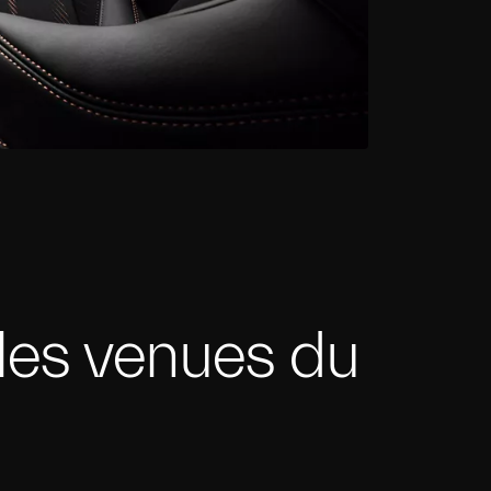
les venues du