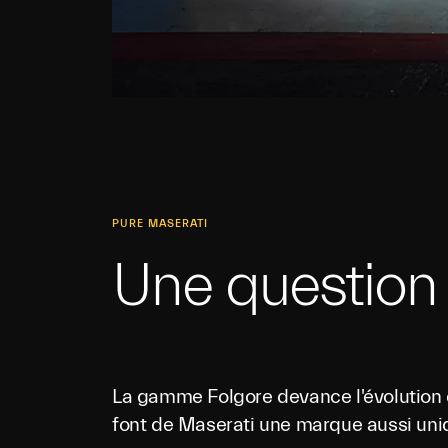
PURE MASERATI
Une question 
La gamme Folgore devance l'évolution de
font de Maserati une marque aussi un