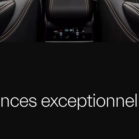
nces exceptionnel