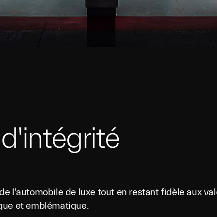
d'intégrité
 l'automobile de luxe tout en restant fidèle aux val
ique et emblématique.