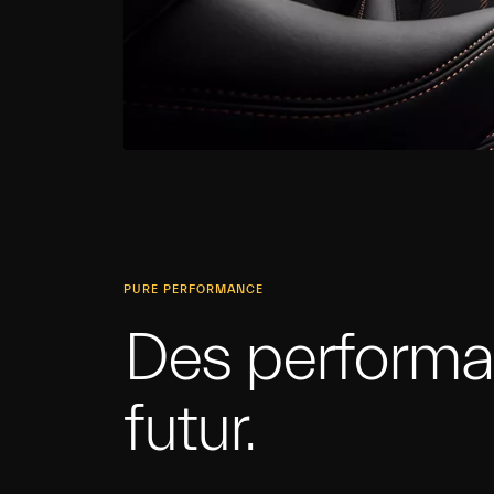
PURE PERFORMANCE
Des performa
futur.