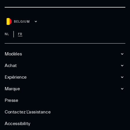
BELGIUM
NL
FR
Modèles
Achat
Expérience
Marque
Presse
Contactez L’assistance
Accessibility