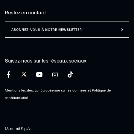
Restez en contact
ABONNEZ-VOUS À NOTRE NEWSLETTER
Suivez-nous sur les réseaux sociaux
Mentions légales, Loi Européenne sur les données et Politique de
confidentialité
Maserati S.p.A.