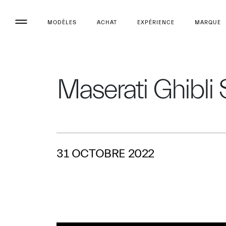
MODÈLES
ACHAT
EXPÉRIENCE
MARQUE
Maserati Ghibli
31 OCTOBRE 2022