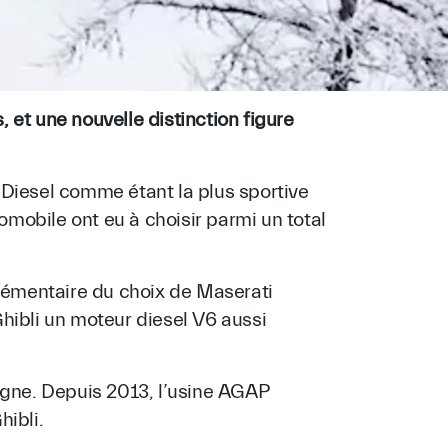
t une nouvelle distinction figure
 Diesel comme étant la plus sportive
mobile ont eu à choisir parmi un total
lémentaire du choix de Maserati
hibli un moteur diesel V6 aussi
gne. Depuis 2013, l’usine AGAP
hibli.