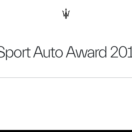
 Sport Auto Award 20