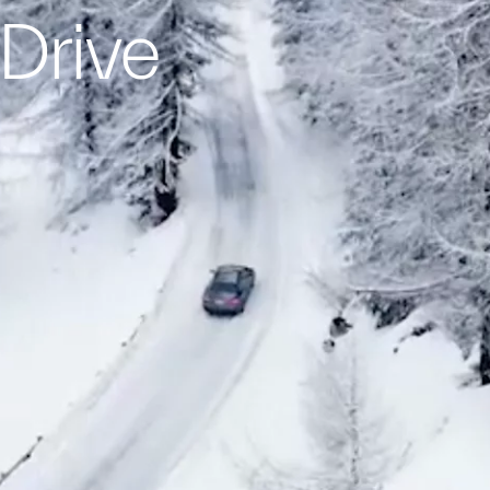
Drive