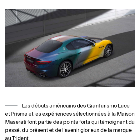
Les débuts américains des GranTurismo Luce
et Prisma et les expériences sélectionnées à la Maison
Maserati font partie des points forts qui témoignent du
passé, du présent et de l'avenir glorieux de la marque
au Trident.