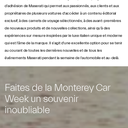
d'adhésion de Maserati qui permet aux passionnés, aux clients et aux
propriétaires de plusieurs voitures d'accéder à un contenu éditorial
exclusif, à des carnets de voyage sélectionnés, à des avant-premières
de nouveaux produits et de nouvelles collections, ainsi qu'à des
expériences sur mesure inspirées par le luxe italien unique et moderne
qui est l'âme de la marque. Il s'agit d'une excellente option pour se tenir
au courant de toutes les dernières nouvelles et de tous les
événements Maserati pendant la semaine de l'automobile et au-delà.
Faites de la Monterey Car
Week un souvenir
inoubliable