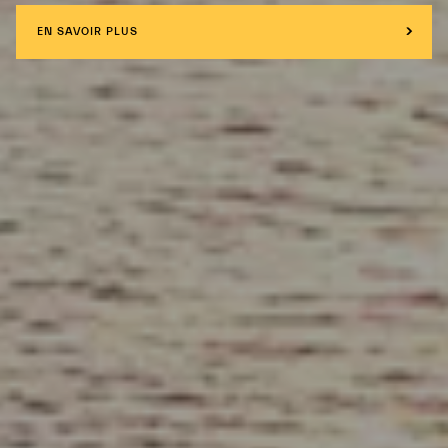
EN SAVOIR PLUS