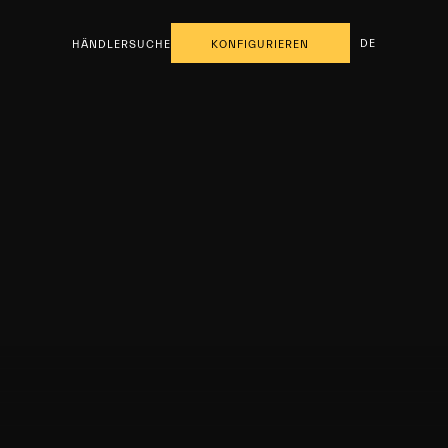
DE
HÄNDLERSUCHE
KONFIGURIEREN