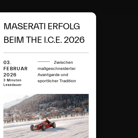
MASERATI ERFOLG
BEIM THE I.C.E. 2026
03.
Zwischen
FEBRUAR
maßgeschneiderter
2026
Avantgarde und
3 Minuten
sportlicher Tradition
Lesedauer