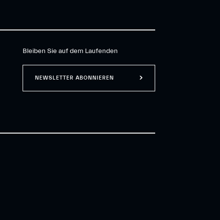
Bleiben Sie auf dem Laufenden
NEWSLETTER ABONNIEREN