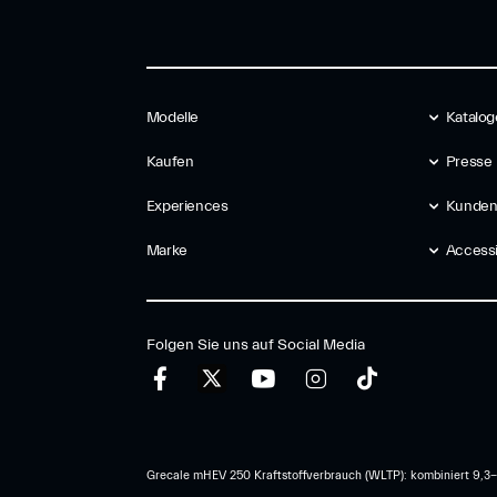
Modelle
Katalog
Kaufen
Presse
Experiences
Kunden
Marke
Accessib
Folgen Sie uns auf Social Media
Grecale mHEV 250 Kraftstoffverbrauch (WLTP): kombiniert 9,3-