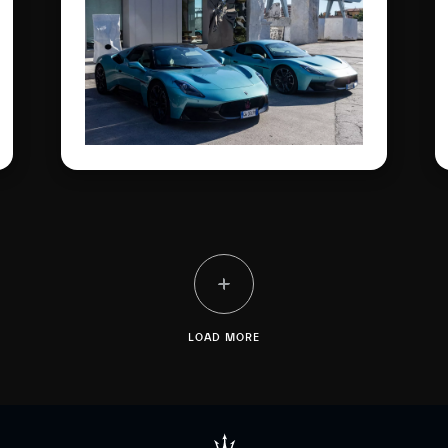
LOAD MORE