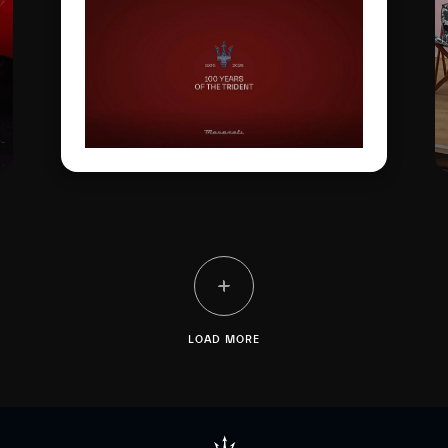
ورمزاً للتميز الإيطالي على
الساحة العالمية
LOAD MORE