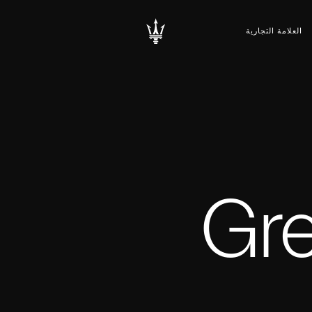
العلامة التجارية