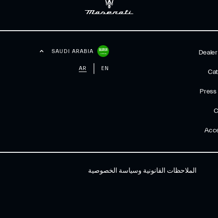
SAUDI ARABIA
Dealer
AR
EN
Cat
Press
C
Acce
الملاحظات القانونية وسياسة الخصوصية