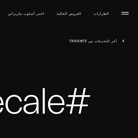
الطرازات
العروض الحالية
اختبر أسلوب مازیراتي
آخر التحديثات من TRIDENTE
#Grecale