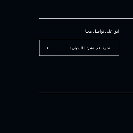
ابق على تواصل معنا
اشترك في نشرتنا الإخبارية