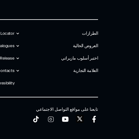
الطرازات
 Locator
العروض الحالية
alogues
اختبر أسلوب مازیراتي
 Release
العلامة التجارية
ontacts
ssibility
تابعنا على مواقع التواصل الاجتماعي