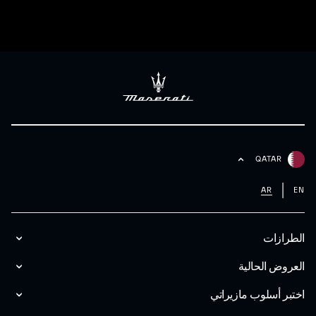
QATAR
AR
EN
الطرازات
العروض الحالية
اختبر أسلوب مازیراتي