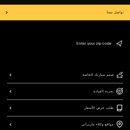
تواصل معنا
Enter your zip code
صمم سيارتك الخاصة
تجربة القيادة
طلب عرض الأسعار
مواقع وكلاء مازيراتي