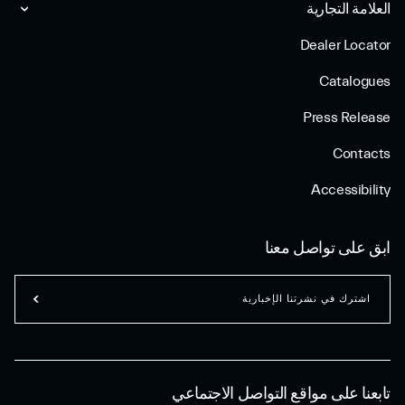
العلامة التجارية
Dealer Locator
Catalogues
Press Release
Contacts
Accessibility
ابق على تواصل معنا
اشترك في نشرتنا الإخبارية
تابعنا على مواقع التواصل الاجتماعي