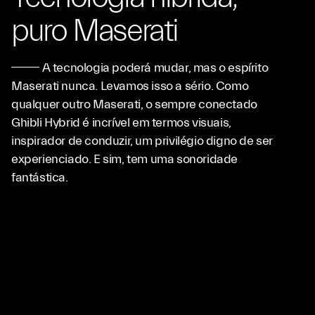
puro Maserati
A tecnologia poderá mudar, mas o espírito
Maserati nunca. Levamos isso a sério. Como
qualquer outro Maserati, o sempre conectado
Ghibli Hybrid é incrível em termos visuais,
inspirador de conduzir, um privilégio digno de ser
experienciado. E sim, tem uma sonoridade
fantástica.