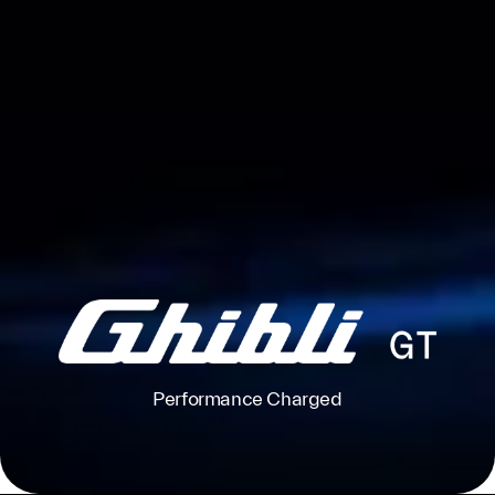
Performance Charged