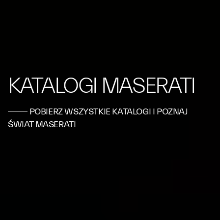
KATALOGI MASERATI
POBIERZ WSZYSTKIE KATALOGI I POZNAJ
ŚWIAT MASERATI