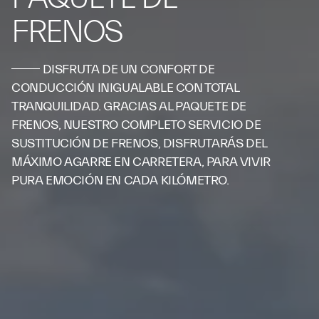
FRENOS
DISFRUTA DE UN CONFORT DE
CONDUCCIÓN INIGUALABLE CON TOTAL
TRANQUILIDAD. GRACIAS AL PAQUETE DE
FRENOS, NUESTRO COMPLETO SERVICIO DE
SUSTITUCIÓN DE FRENOS, DISFRUTARÁS DEL
MÁXIMO AGARRE EN CARRETERA, PARA VIVIR
PURA EMOCIÓN EN CADA KILÓMETRO.