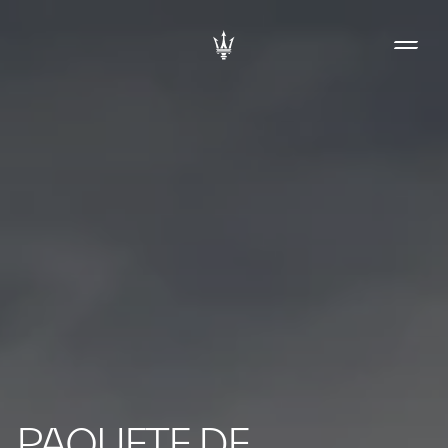
PAQUETE DE