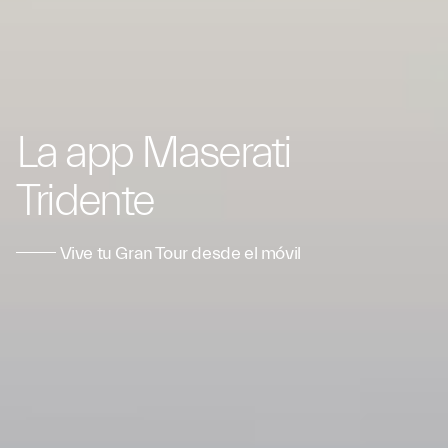
La app Maserati
Tridente
Vive tu Gran Tour desde el móvil