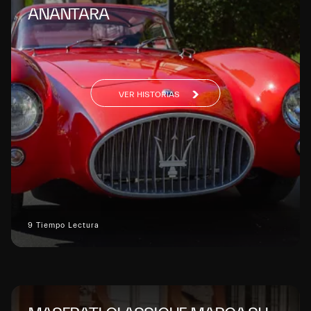
ANANTARA
VER HISTORIAS
9 Tiempo Lectura