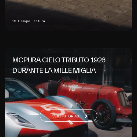
15 Tiempo Lectura
MCPURA CIELO TRIBUTO 1926
DURANTE LA MILLE MIGLIA
VER HISTORIAS