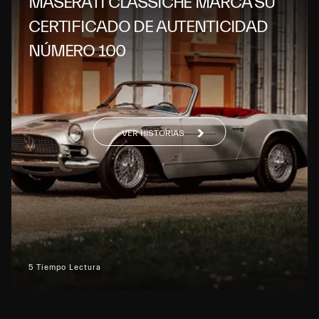
MASERATI CLASSICHE MARCA SU
CERTIFICADO DE AUTENTICIDAD
NÚMERO 100
VER HISTORIAS
5 Tiempo Lectura