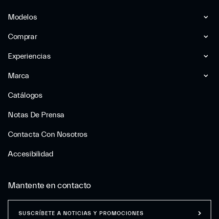
Modelos
Comprar
Experiencias
Marca
Catálogos
Notas De Prensa
Contacta Con Nosotros
Accesibilidad
Mantente en contacto
SUSCRÍBETE A NOTICIAS Y PROMOCIONES