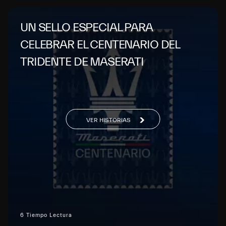
UN SELLO ESPECIAL PARA
CELEBRAR EL CENTENARIO DEL
TRIDENTE DE MASERATI
VER HISTORIAS
6 Tiempo Lectura