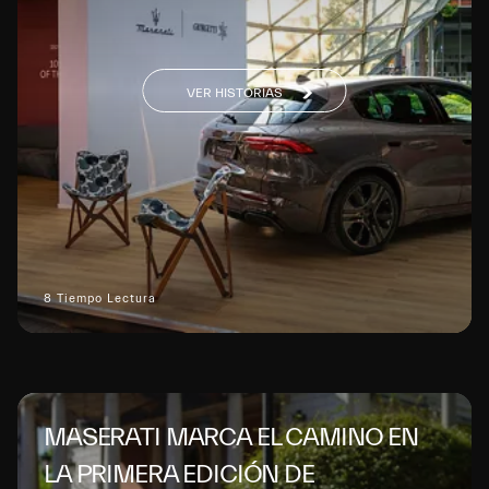
VER HISTORIAS
8 Tiempo Lectura
MASERATI MARCA EL CAMINO EN
LA PRIMERA EDICIÓN DE