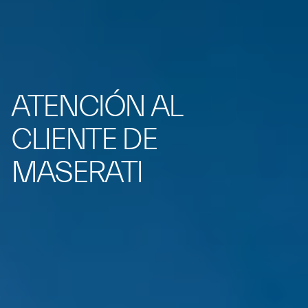
ATENCIÓN AL
CLIENTE DE
MASERATI