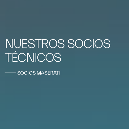
NUESTROS SOCIOS
TÉCNICOS
SOCIOS MASERATI