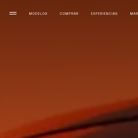
MODELOS
COMPRAR
EXPERIENCIAS
MA