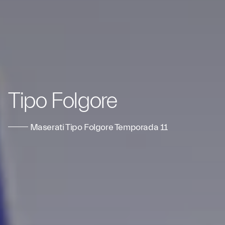
Tipo Folgore
Maserati Tipo Folgore Temporada 11