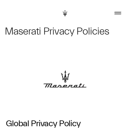
Maserati Privacy Policies
Global Privacy Policy