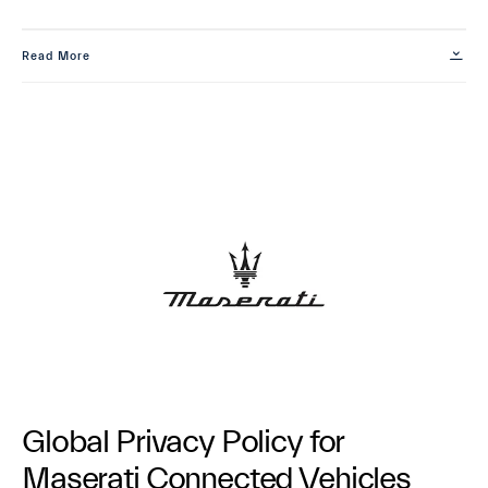
Read More
Global Privacy Policy for
Maserati Connected Vehicles