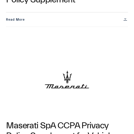
Read More
Maserati SpA CCPA Privacy