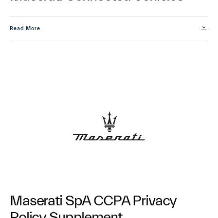
Read More
Maserati SpA CCPA Privacy
Policy Supplement