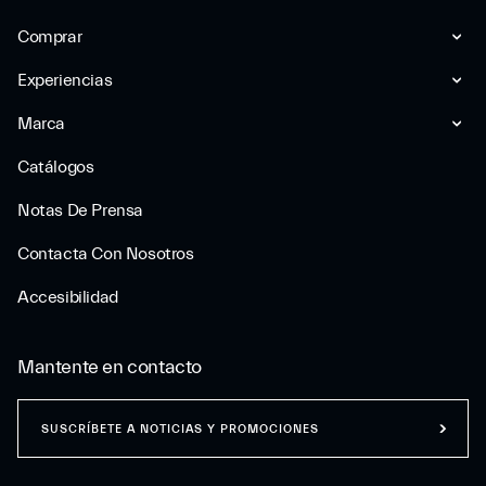
Comprar
Experiencias
Marca
Catálogos
Notas De Prensa
Contacta Con Nosotros
Accesibilidad
Mantente en contacto
SUSCRÍBETE A NOTICIAS Y PROMOCIONES