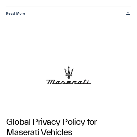
Read More
Global Privacy Policy for
Maserati Vehicles