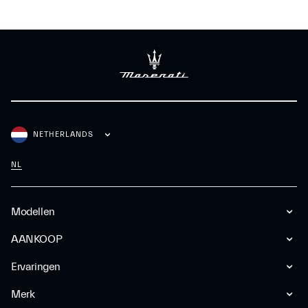
NETHERLANDS
NL
Modellen
AANKOOP
Ervaringen
Merk