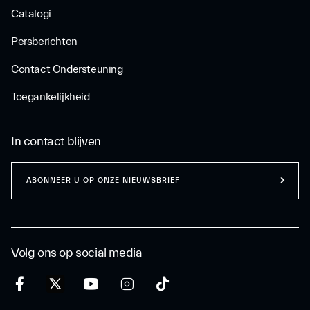
Catalogi
Persberichten
Contact Ondersteuning
Toegankelijkheid
In contact blijven
ABONNEER U OP ONZE NIEUWSBRIEF
Volg ons op social media