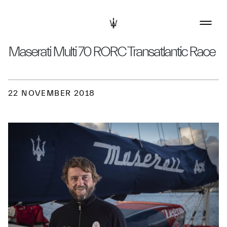
Maserati Multi 70 RORC Transatlantic Race
22 NOVEMBER 2018