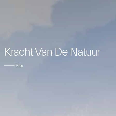
Kracht Van De Natuur
Hier