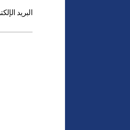
البريد الإلك