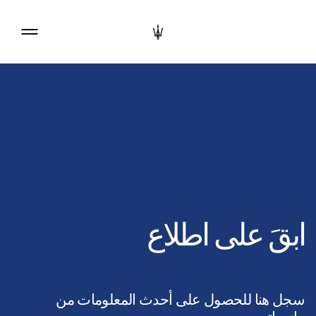
ابقَ على اطلاع
سجل هنا للحصول على أحدث المعلومات من