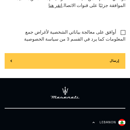
الموافقة جزئيًا على قنوات الاتصال
انقر هنا
أوافق على معالجة بياناتي الشخصية لأغراض جمع
المعلومات كما يرد في القسم 3 من سياسة الخصوصية
إرسال
LEBANON