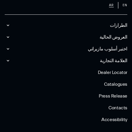
AR
EN
الطرازات
العروض الحالية
اختبر أسلوب مازیراتي
العلامة التجارية
Dealer Locator
Catalogues
Press Release
Contacts
Accessibility