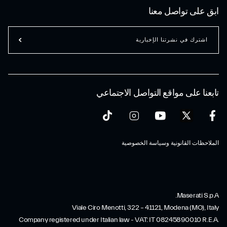
ابق على تواصل معنا
اشترك في نشرتنا الإخبارية
تابعنا على مواقع التواصل الاجتماعي
الملاحظات القانونية وسياسة الخصوصية
Maserati S.p.A.
Viale Ciro Menotti, 322 – 41121, Modena (MO), Italy
Company registered under Italian law - VAT: IT 08245890010 R.E.A.