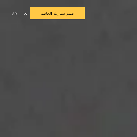
صمم سيارتك الخاصة
AR
EN