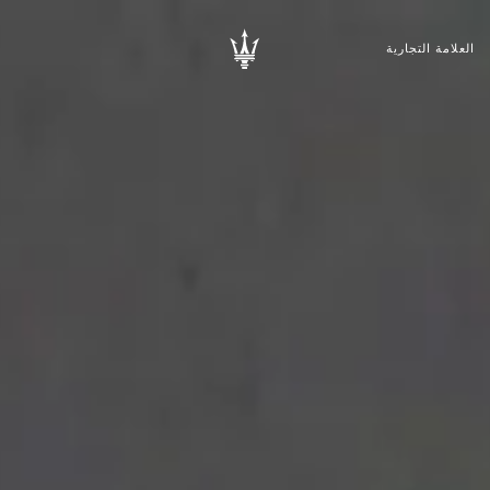
العلامة التجارية