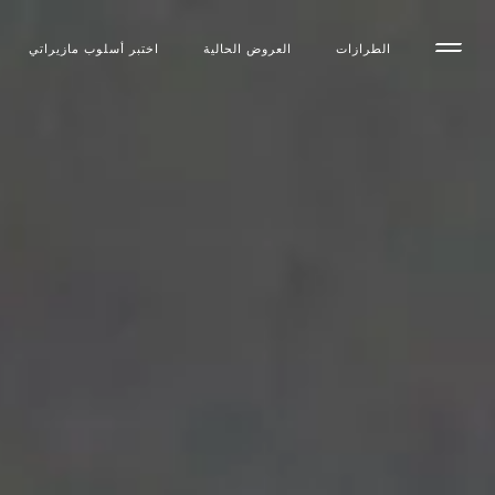
الطرازات
العروض الحالية
اختبر أسلوب مازیراتي