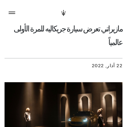
مازيراتي تعرض سيارة جريكاليه للمرة الأولى
عالمياً
22 آذار, 2022