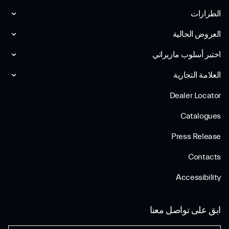
الطرازات
العروض الحالية
اختبر أسلوب مازیراتي
العلامة التجارية
Dealer Locator
Catalogues
Press Release
Contacts
Accessibility
ابق على تواصل معنا