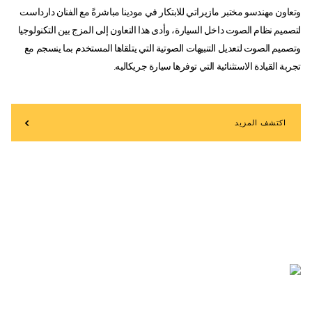
وتعاون مهندسو مختبر مازيراتي للابتكار في مودينا مباشرةً مع الفنان دارداست
لتصميم نظام الصوت داخل السيارة، وأدى هذا التعاون إلى المزج بين التكنولوجيا
وتصميم الصوت لتعديل التنبيهات الصوتية التي يتلقاها المستخدم بما ينسجم مع
تجربة القيادة الاستثنائية التي توفرها سيارة جريكاليه.
اكتشف المزيد