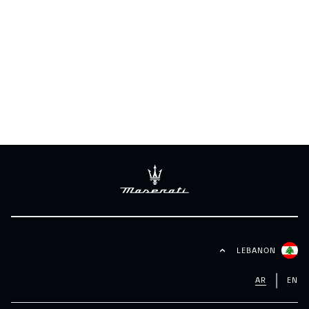
LEBANON
AR
EN