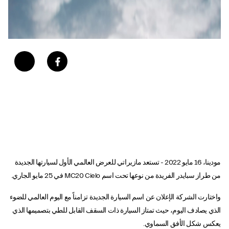
مودينا، 16 مايو 2022 - تستعد مازيراتي للعرض العالمي الأول لسيارتها الجديدة
من طراز سبايدر الفريدة من نوعها تحت اسم MC20 Cielo في 25 مايو الجاري.
واختارت الشركة الإعلان عن اسم السيارة الجديدة تزامناً مع اليوم العالمي للضوء
الذي يصادف اليوم، حيث تمتاز السيارة ذات السقف القابل للطي بتصميمها الذي
يعكس شكل الأفق السماوي.