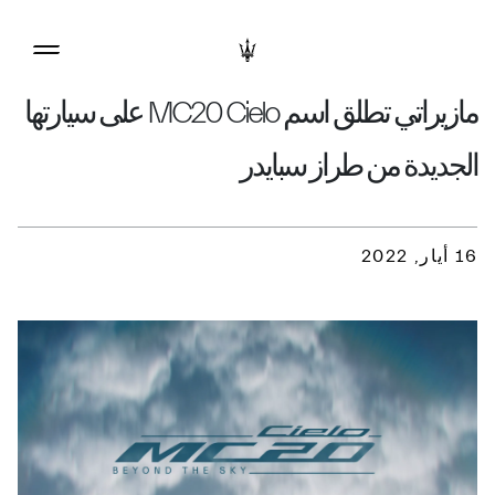
مازيراتي تطلق اسم MC20 Cielo على سيارتها
الجديدة من طراز سبايدر
16 أيار, 2022