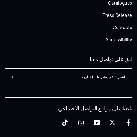
Catalogues
Press Release
Contacts
Accessibility
ابق على تواصل معنا
اشترك في نشرتنا الإخبارية
تابعنا على مواقع التواصل الاجتماعي