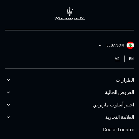
LEBANON
AR
EN
الطرازات
العروض الحالية
اختبر أسلوب مازیراتي
العلامة التجارية
Dealer Locator