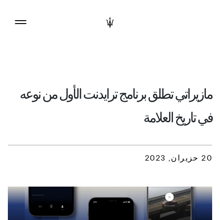
مازيراتي تطلق برنامج ترايدنت الأول من نوعه
في تاريخ العلامة
20 حزيران, 2023