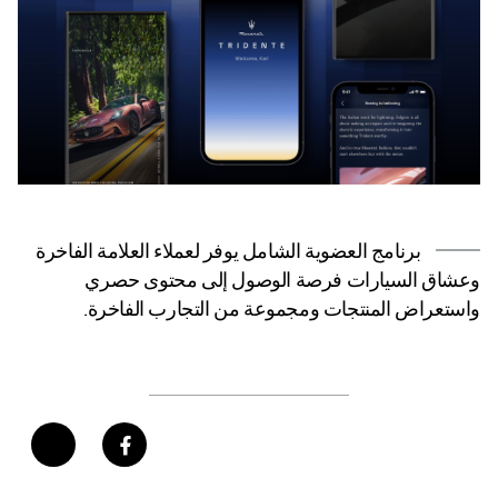
برنامج العضوية الشامل يوفر لعملاء العلامة الفاخرة
وعشاق السيارات فرصة الوصول إلى محتوى حصري
واستعراض المنتجات ومجموعة من التجارب الفاخرة.