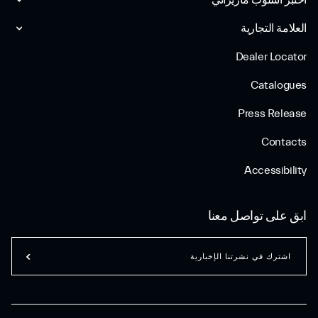
اختبر أسلوب مازیراتي
العلامة التجارية
Dealer Locator
Catalogues
Press Release
Contacts
Accessibility
ابق على تواصل معنا
اشترك في نشرتنا الإخبارية