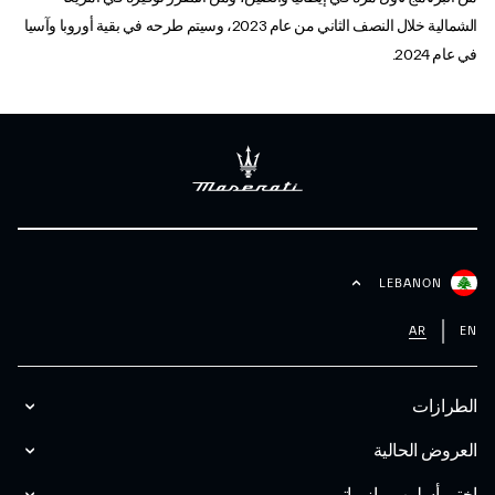
الشمالية خلال النصف الثاني من عام 2023، وسيتم طرحه في بقية أوروبا وآسيا
في عام 2024.
LEBANON
AR
EN
الطرازات
العروض الحالية