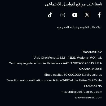
تابعنا على مواقع التواصل الاجتماعي
الملاحظات القانونية وسياسة الخصوصية
Maserati S.p.A.
Viale Ciro Menotti, 322 – 41121, Modena (MO), Italy
Company registered under Italian law - VAT: IT 08245890010 R.E.A.
Modena 347990
Share capital: 80.000.000 €, fully paid-up
Direction and coordination under Article 2497 of the Italian Civil Code:
Stellantis N.V.
maserati@pec.fcagroup.com
www.maserati.com