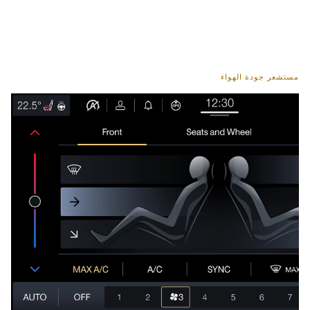
مستشعر جودة الهواء