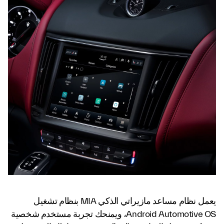
يعمل نظام مساعد مازيراتي الذكي MIA بنظام تشغيل
Android Automotive OS، ويمنحك تجربة مستخدم شخصية