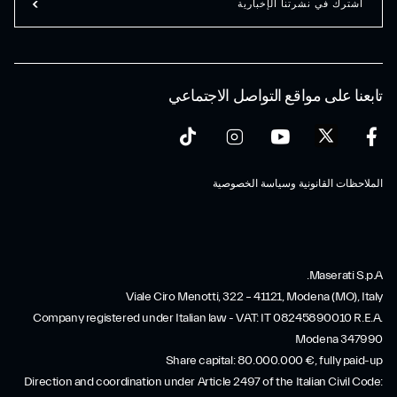
اشترك في نشرتنا الإخبارية
تابعنا على مواقع التواصل الاجتماعي
الملاحظات القانونية وسياسة الخصوصية
Maserati S.p.A.
Viale Ciro Menotti, 322 – 41121, Modena (MO), Italy
Company registered under Italian law - VAT: IT 08245890010 R.E.A.
Modena 347990
Share capital: 80.000.000 €, fully paid-up
Direction and coordination under Article 2497 of the Italian Civil Code: