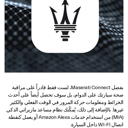
بفضل Maserati Connect، لست فقط قادراً على مراقبة
صحة سيارتك على الدوام، بل سوف تحصل أيضاً على أحدث
الخرائط ومعلومات حركة المرور في الوقت الفعلي والكثير
غيرها. بالإضافة إلى ذلك، يُمكّنك نظام مساعد مازيراتي الذكي
(MIA) من استخدام خدمات Amazon Alexa أو يعمل كنقطة
اتصال WI-FI داخل السيارة.