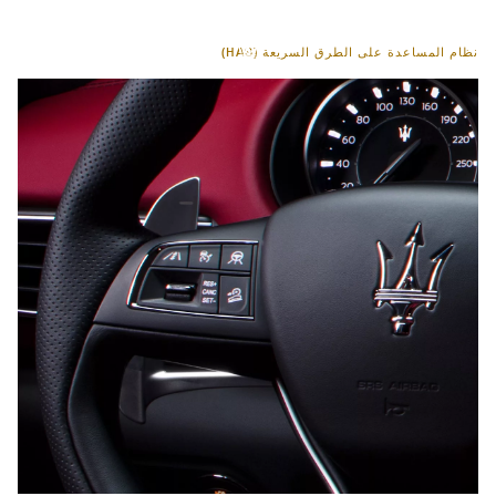
نظام المساعدة على الطرق السريعة (HAS)