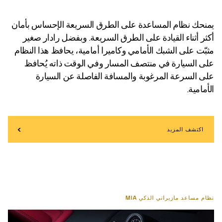
يمنحك نظام المساعدة على الطرق السريعة الإحساس بأمان
أكثر أثناء القيادة على الطرق السريعة. وبفضل رادار صغير
مثبّت على الشبك الأمامي وكاميرا أمامية، يحافظ هذا النظام
على السيارة في منتصف المسار وفي الوقت ذاته يُحافظ
على السرعة المرغوبة والمسافة الفاصلة عن السيارة
الأمامية.
اكتشف المزيد
نظام مساعد مازيراتي الذكي MIA