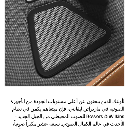
لأولئك الذين يبحثون عن أعلى مستويات الجودة من الأجهزة
الصوتية في مازيراتي ليڤانتي، فإن مبتغاهم يكمن في نظام
Bowers & Wilkins للصوت المحيطي من الجيل الجديد -
الأحدث في عالم الكمال الصوتي. سبعة عشر مكبراً صوتياً،