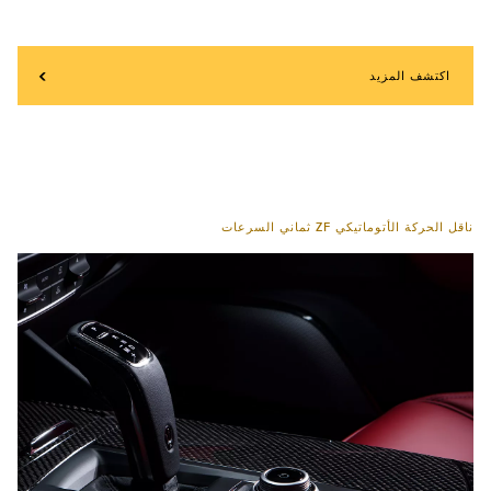
اكتشف المزيد
ناقل الحركة الأتوماتيكي ZF ثماني السرعات