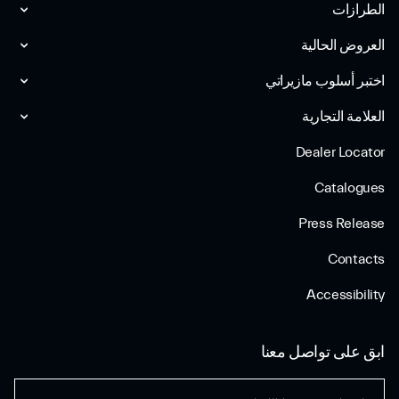
الطرازات
العروض الحالية
اختبر أسلوب مازیراتي
العلامة التجارية
Dealer Locator
Catalogues
Press Release
Contacts
Accessibility
ابق على تواصل معنا