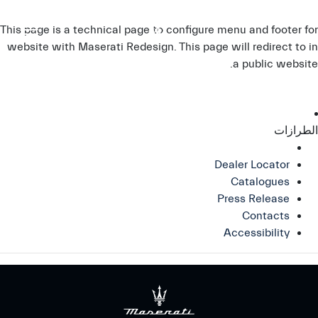
This page is a technical page to configure menu and footer for
website with Maserati Redesign. This page will redirect to
in
a public website.
الطرازات
Dealer Locator
Catalogues
Press Release
Contacts
Accessibility