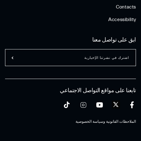
Contacts
Accessibility
ابق على تواصل معنا
اشترك في نشرتنا الإخبارية
تابعنا على مواقع التواصل الاجتماعي
الملاحظات القانونية وسياسة الخصوصية