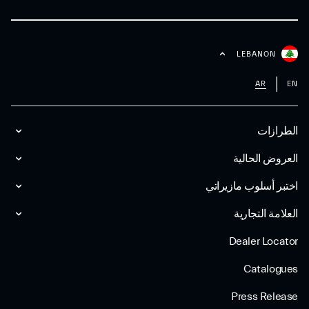
LEBANON
AR
EN
الطرازات
العروض الحالية
اختبر أسلوب مازیراتي
العلامة التجارية
Dealer Locator
Catalogues
Press Release