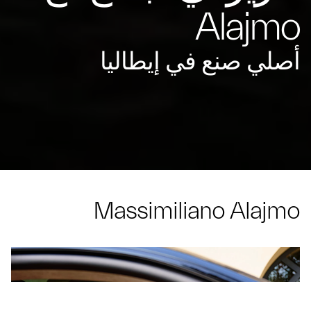
Alajmo
أصلي صنع في إيطاليا
Massimiliano Alajmo