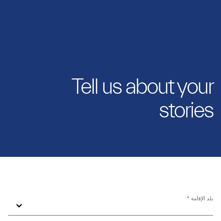
Tell us about your
stories
بلد الإقامة *