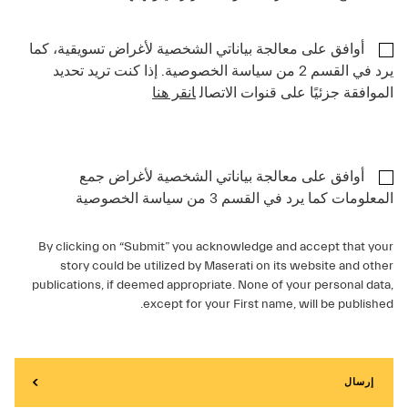
أوافق على معالجة بياناتي الشخصية لأغراض تسويقية، كما
يرد في القسم 2 من سياسة الخصوصية. إذا كنت تريد تحديد
الموافقة جزئيًا على قنوات الاتصال
انقر هنا
أوافق على معالجة بياناتي الشخصية لأغراض جمع
المعلومات كما يرد في القسم 3 من سياسة الخصوصية
By clicking on “Submit” you acknowledge and accept that your
story could be utilized by Maserati on its website and other
publications, if deemed appropriate. None of your personal data,
except for your First name, will be published.
إرسال