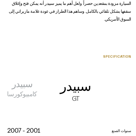
السيارة مزودة بمقعدين حصراً. ولعل أهم ما يميز سبيدر أنه يمكن فتح وإغلاق
سقفها بشكل تلقائي بالكامل. وساهم هذا الطراز في عودة علامة مازيراتي إلى
السوق الأمريكي.
SPECIFICATION
سبيدر
سبيدر
كامبيوكورسا
GT
2001 - 2007
سنوات الصنع