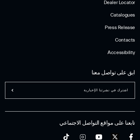
Dealer Locator
Catalogues
Press Release
Contacts
Accessibility
ابق على تواصل معنا
اشترك في نشرتنا الإخبارية
تابعنا على مواقع التواصل الاجتماعي