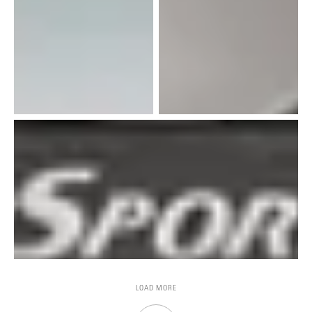
LOAD MORE