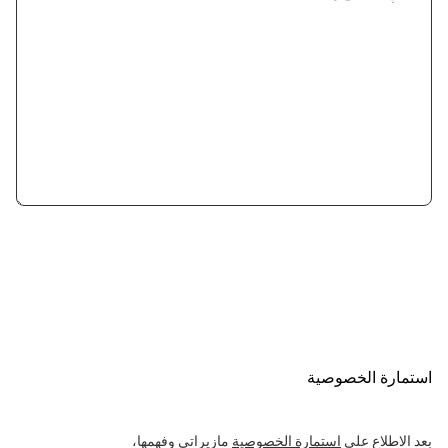
استمارة الخصوصية
بعد الاطلاع على
استمارة الخصوصية
مازيراتي وفهمها،