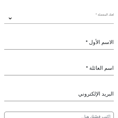
لغتك المفضلة *
الاسم الأول *
اسم العائلة *
البريد الإلكتروني