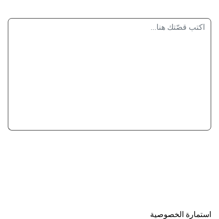
استمارة الخصوصية