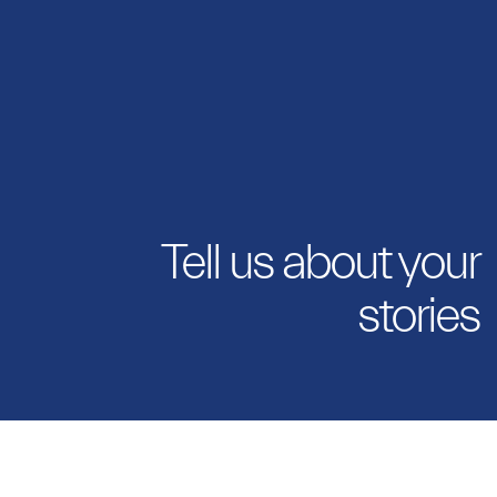
Tell us about your
stories