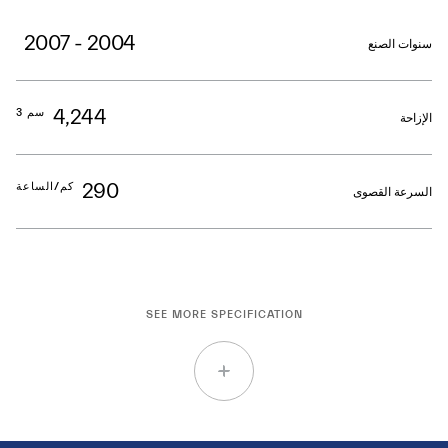
2004 - 2007
سنوات الصنع
4,244
سم 3
الإزاحة
290
كم/الساعة
السرعة القصوى
SEE MORE SPECIFICATION