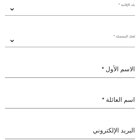
بلد الإقامة *
لغتك المفضلة *
الاسم الأول *
اسم العائلة *
البريد الإلكتروني