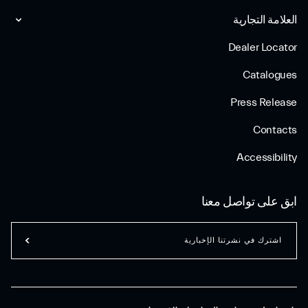
العلامة التجارية
Dealer Locator
Catalogues
Press Release
Contacts
Accessibility
ابق على تواصل معنا
اشترك في نشرتنا الإخبارية