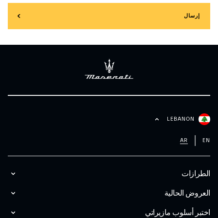
إرسال
LEBANON
AR
EN
الطرازات
العروض الحالية
اختبر أسلوب مازیراتي