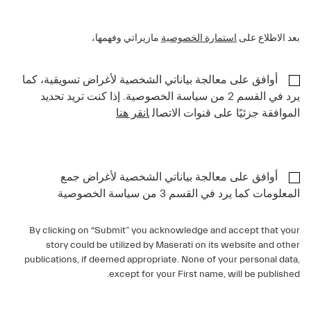
بعد الاطلاع على
استمارة الخصوصية
مازيراتي وفهمها،
أوافق على معالجة بياناتي الشخصية لأغراض تسويقية، كما
يرد في القسم 2 من سياسة الخصوصية. إذا كنت تريد تحديد
الموافقة جزئيًا على قنوات الاتصال
انقر هنا
أوافق على معالجة بياناتي الشخصية لأغراض جمع
المعلومات كما يرد في القسم 3 من سياسة الخصوصية
By clicking on “Submit” you acknowledge and accept that your
story could be utilized by Maserati on its website and other
publications, if deemed appropriate. None of your personal data,
except for your First name, will be published.