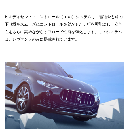
ヒルディセント・コントロール（HDC）システムは、雪道や悪路の
下り坂をスムーズにコントロールを効かせた走行を可能にし、安全
性をさらに高めながらオフロード性能を強化します。このシステム
は、レヴァンテのみに搭載されています。