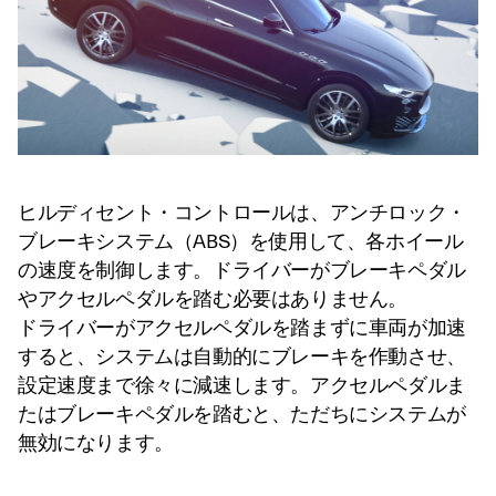
ヒルディセント・コントロールは、アンチロック・
ブレーキシステム（ABS）を使用して、各ホイール
の速度を制御します。ドライバーがブレーキペダル
やアクセルペダルを踏む必要はありません。
ドライバーがアクセルペダルを踏まずに車両が加速
すると、システムは自動的にブレーキを作動させ、
設定速度まで徐々に減速します。アクセルペダルま
たはブレーキペダルを踏むと、ただちにシステムが
無効になります。