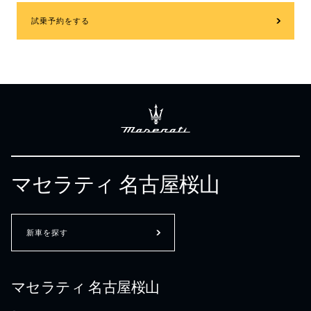
試乗予約をする
マセラティ 名古屋桜山
新車を探す
マセラティ 名古屋桜山