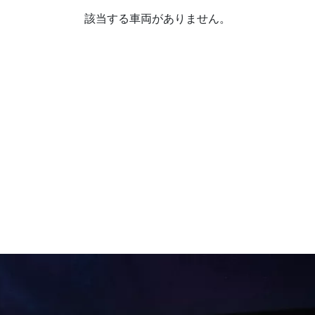
該当する車両がありません。