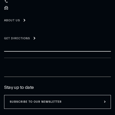
ABOUT US
GET DIRECTIONS
Stay up to date
SUBSCRIBE TO OUR NEWSLETTER