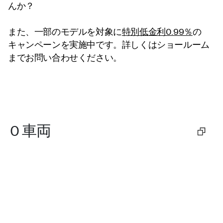
んか？
また、一部のモデルを対象に
特別低金利0.99％
の
キャンペーンを実施中です。詳しくはショールーム
までお問い合わせください。
0
車両