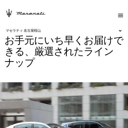
マセラティ 名古屋桜山
お手元にいち早くお届けで
きる、厳選されたライン
ナップ