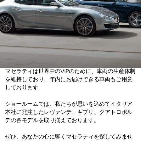
マセラティは世界中のVIPのために、車両の生産体制
を維持しており、年内にお届けできる車両もご用意
しております。
ショールームでは、私たちが思いを込めてイタリア
本社に発注したレヴァンテ、ギブリ、クアトロポル
テの各モデルを取り揃えております。
ぜひ、あなたの心に響くマセラティを探してみませ