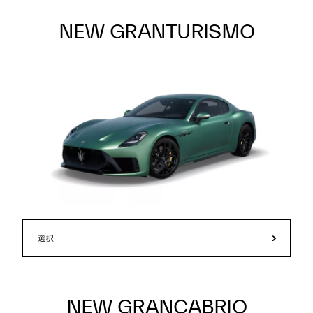
NEW GRANTURISMO
選択
NEW GRANCABRIO