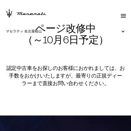
ページ改修中
マセラティ 名古屋桜山
（～10月6日予定）
認定中古車をお探しのお客様におかれましては、お
手数をおかけいたしますが、最寄りの正規ディー
ラーまで直接お問い合わせください。