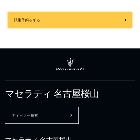
試乗予約をする
マセラティ 名古屋桜山
ディーラー検索