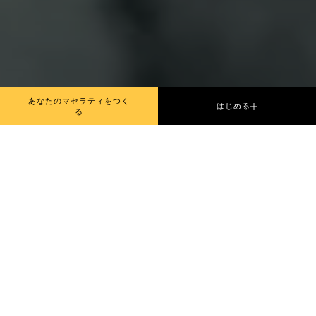
あなたのマセラティをつく
はじめる
る
私たちはトラックで
の成功を目指しなが