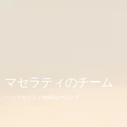
マセラティのチーム
マセラティ MSG レーシング