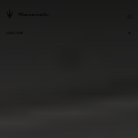
GINO SPA