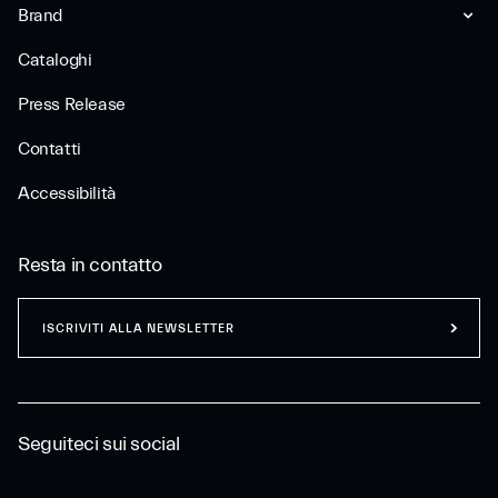
Brand
Cataloghi
Press Release
Contatti
Accessibilità
Resta in contatto
ISCRIVITI ALLA NEWSLETTER
Seguiteci sui social