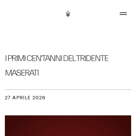
I PRIMI CEN'TANNI DEL TRIDENTE
MASERATI
27 APRILE 2026