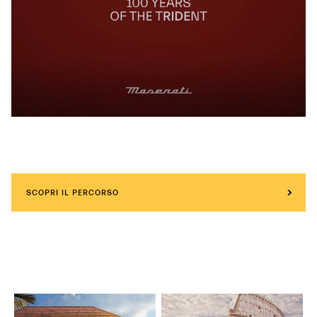
SCOPRI IL PERCORSO