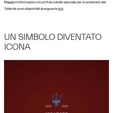
Maggiori informazioni circa il francobollo speciale per il centenario del
Tridente sono disponibili al seguente
link
.
UN SIMBOLO DIVENTATO
ICONA