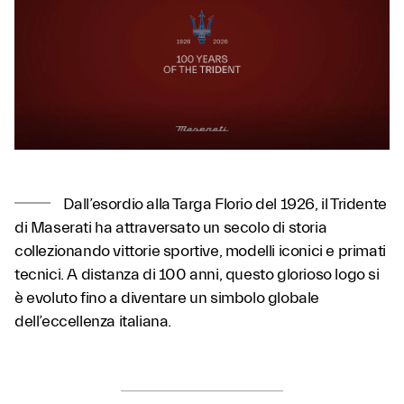
Dall’esordio alla Targa Florio del 1926, il Tridente
di Maserati ha attraversato un secolo di storia
collezionando vittorie sportive, modelli iconici e primati
tecnici. A distanza di 100 anni, questo glorioso logo si
è evoluto fino a diventare un simbolo globale
dell’eccellenza italiana.